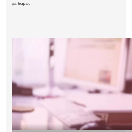
participar.